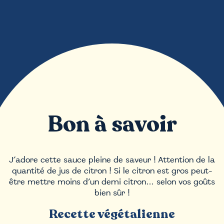
Bon à savoir
J’adore cette sauce pleine de saveur ! Attention de la
quantité de jus de citron ! Si le citron est gros peut-
être mettre moins d’un demi citron… selon vos goûts
bien sûr !
Recette végétalienne