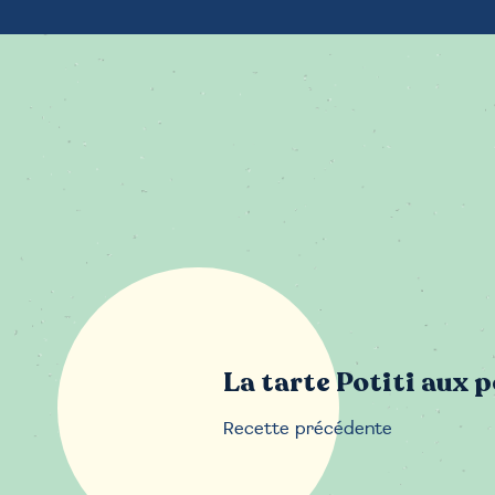
La tarte Potiti aux 
Recette précédente