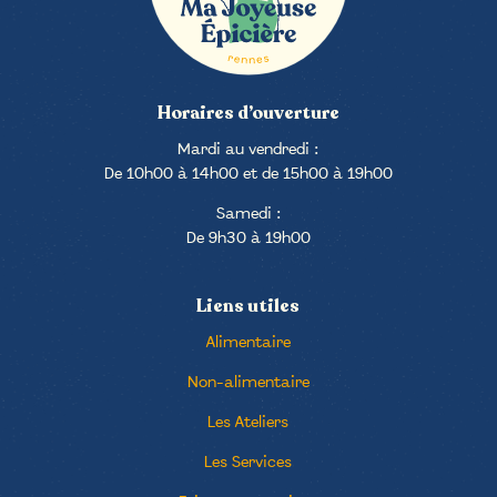
Horaires d’ouverture
Mardi au vendredi :
De 10h00 à 14h00 et de 15h00 à 19h00
Samedi :
De 9h30 à 19h00
Liens utiles
Alimentaire
Non-alimentaire
Les Ateliers
Les Services