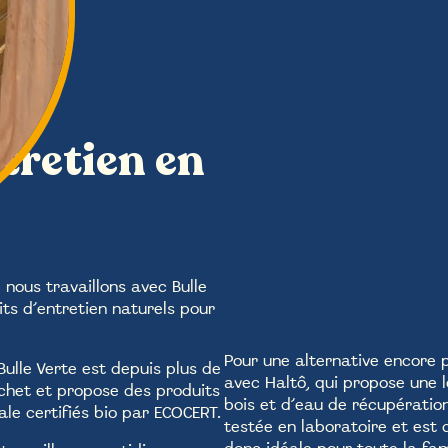
tretien en
 nous travaillons avec Bulle
ts d’entretien naturels pour
Pour une alternative encore p
ulle Verte est depuis plus de
avec Haltô, qui propose une 
het et propose des produits
bois et d’eau de récupération
le certifiés bio par ECOCERT.
testée en laboratoire
et est