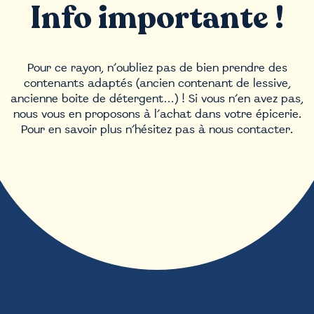
Info importante !
Pour ce rayon, n’oubliez pas de bien prendre des
contenants adaptés (ancien contenant de lessive,
ancienne boite de détergent…) ! Si vous n’en avez pas,
nous vous en proposons à l’achat dans votre épicerie.
Pour en savoir plus n’hésitez pas à nous contacter.