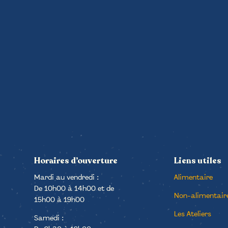
Horaires d’ouverture
Liens utiles
Mardi au vendredi :
Alimentaire
De 10h00 à 14h00 et de
Non-alimentair
15h00 à 19h00
Les Ateliers
Samedi :