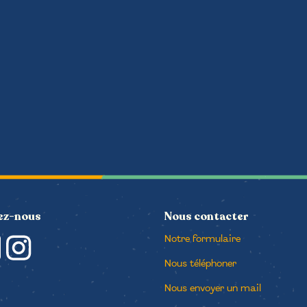
ez-nous
Nous contacter
Notre formulaire
Nous téléphoner
Nous envoyer un mail