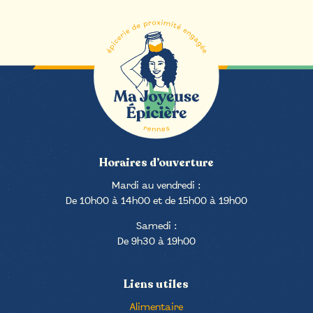
Horaires d’ouverture
Mardi au vendredi :
De 10h00 à 14h00 et de 15h00 à 19h00
Samedi :
De 9h30 à 19h00
Liens utiles
Alimentaire