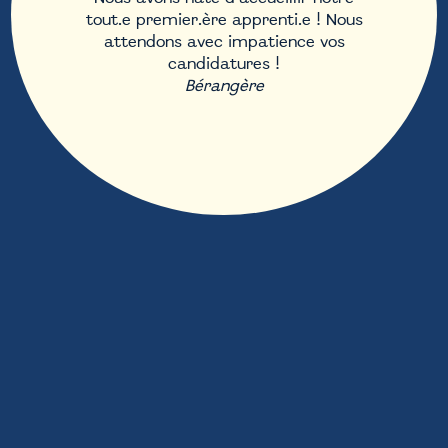
tout.e premier.ère apprenti.e ! Nous
attendons avec impatience vos
candidatures !
Bérangère