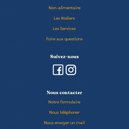
Non-alimentaire
Les Ateliers
Les Services
Foire aux questions
Suivez-nous
Nous contacter
Notre formulaire
Nous téléphoner
Nous envoyer un mail