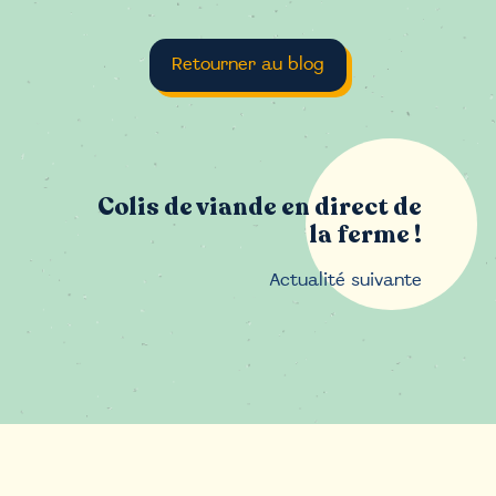
l’article
Retourner au blog
Colis de viande en direct de
la ferme !
Actualité suivante