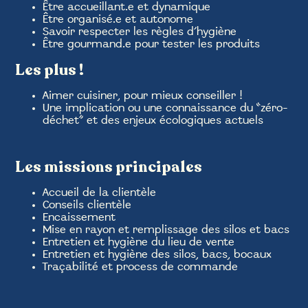
Être accueillant.e et dynamique
Être organisé.e et autonome
Savoir respecter les règles d’hygiène
Être gourmand.e pour tester les produits
Les plus !
Aimer cuisiner, pour mieux conseiller !
Une implication ou une connaissance du “zéro-
déchet” et des enjeux écologiques actuels
Les missions principales
Accueil de la clientèle
Conseils clientèle
Encaissement
Mise en rayon et remplissage des silos et bacs
Entretien et hygiène du lieu de vente
Entretien et hygiène des silos, bacs, bocaux
Traçabilité et process de commande