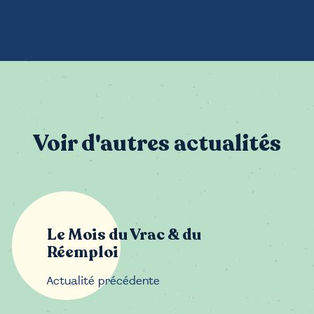
Voir d'autres actualités
Le Mois du Vrac & du
Réemploi
Navigati
Actualité précédente
de