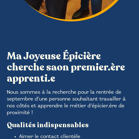
Ma Joyeuse Épicière
cherche saon premier.ère
apprenti.e
Nous sommes à la recherche pour la rentrée de
septembre d’une personne souhaitant travailler à
nos côtés et apprendre le métier d’épicier.ère de
proximité !
Qualités indispensables
Aimer le contact clientèle