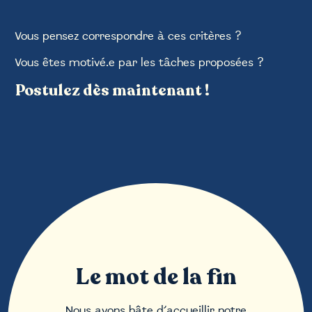
Vous pensez correspondre à ces critères ?
Vous êtes motivé.e par les tâches proposées ?
Postulez dès maintenant !
Le mot de la fin
Nous avons hâte d’accueillir notre